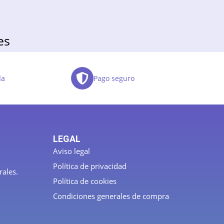
es
da
Pago seguro
LEGAL
Aviso legal
Política de privacidad
rales.
Política de cookies
Condiciones generales de compra