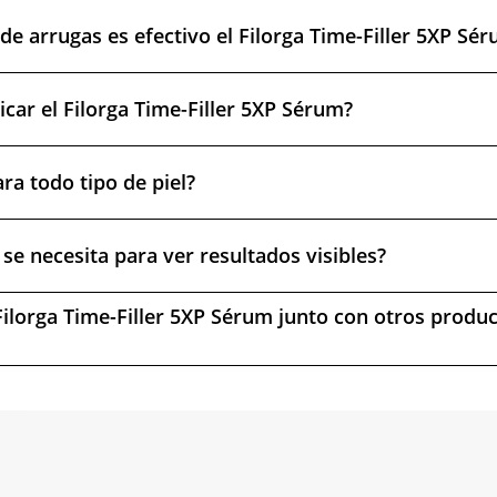
de arrugas es efectivo el Filorga Time-Filler 5XP Sé
car el Filorga Time-Filler 5XP Sérum?
ra todo tipo de piel?
se necesita para ver resultados visibles?
Filorga Time-Filler 5XP Sérum junto con otros produc