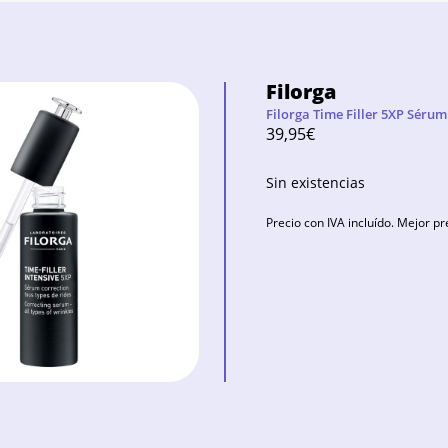
Filorga
Filorga Time Filler 5XP Séru
39,95
€
Sin existencias
Precio con IVA incluído. Mejor pr