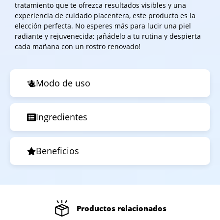
tratamiento que te ofrezca resultados visibles y una
experiencia de cuidado placentera, este producto es la
elección perfecta. No esperes más para lucir una piel
radiante y rejuvenecida; ¡añádelo a tu rutina y despierta
cada mañana con un rostro renovado!
Modo de uso
Ingredientes
Beneficios
Productos relacionados