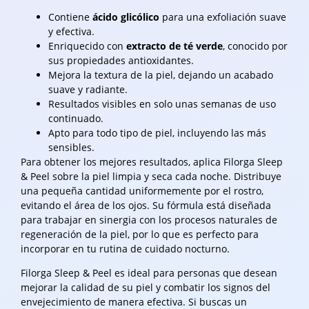
Contiene
ácido glicólico
para una exfoliación suave
y efectiva.
Enriquecido con
extracto de té verde
, conocido por
sus propiedades antioxidantes.
Mejora la textura de la piel, dejando un acabado
suave y radiante.
Resultados visibles en solo unas semanas de uso
continuado.
Apto para todo tipo de piel, incluyendo las más
sensibles.
Para obtener los mejores resultados, aplica Filorga Sleep
& Peel sobre la piel limpia y seca cada noche. Distribuye
una pequeña cantidad uniformemente por el rostro,
evitando el área de los ojos. Su fórmula está diseñada
para trabajar en sinergia con los procesos naturales de
regeneración de la piel, por lo que es perfecto para
incorporar en tu rutina de cuidado nocturno.
Filorga Sleep & Peel es ideal para personas que desean
mejorar la calidad de su piel y combatir los signos del
envejecimiento de manera efectiva. Si buscas un