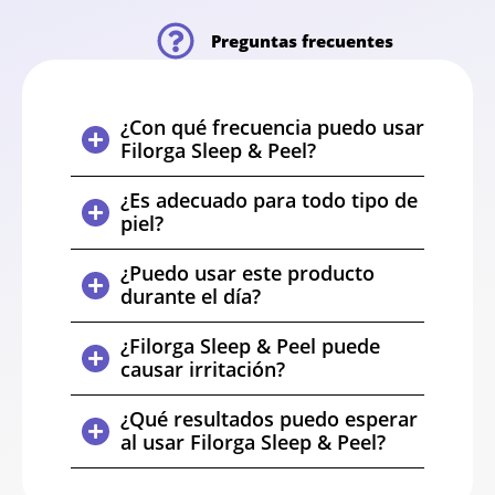
Preguntas frecuentes
¿Con qué frecuencia puedo usar
Filorga Sleep & Peel?
¿Es adecuado para todo tipo de
piel?
¿Puedo usar este producto
durante el día?
¿Filorga Sleep & Peel puede
causar irritación?
¿Qué resultados puedo esperar
al usar Filorga Sleep & Peel?