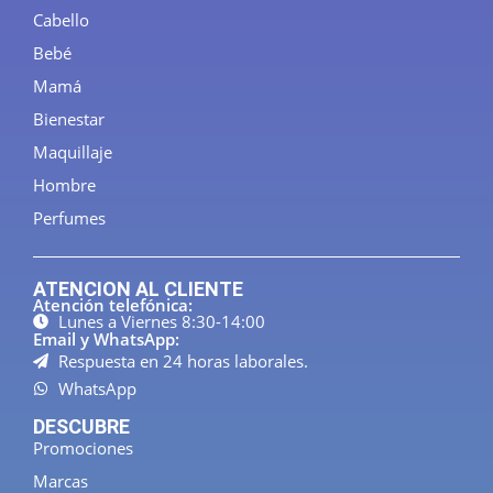
Cabello
Bebé
Mamá
Bienestar
Maquillaje
Hombre
Perfumes
ATENCION AL CLIENTE
Atención telefónica:
Lunes a Viernes 8:30-14:00
Email y WhatsApp:
Respuesta en 24 horas laborales.
WhatsApp
DESCUBRE
Promociones
Marcas