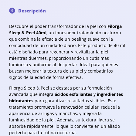
Descripción
Descubre el poder transformador de la piel con
Filorga
Sleep & Peel 40ml
, un innovador tratamiento nocturno
que combina la eficacia de un peeling suave con la
comodidad de un cuidado diario. Este producto de 40 ml
está diseñado para regenerar y revitalizar la piel
mientras duermes, proporcionando un cutis más
luminoso y uniforme al despertar. Ideal para quienes
buscan mejorar la textura de su piel y combatir los
signos de la edad de forma efectiva.
Filorga Sleep & Peel se destaca por su formulación
avanzada que integra
ácidos exfoliantes
y
ingredientes
hidratantes
para garantizar resultados visibles. Este
tratamiento promueve la renovación celular, reduce la
apariencia de arrugas y manchas, y mejora la
luminosidad de la piel. Además, su textura ligera se
absorbe rápidamente, lo que lo convierte en un aliado
perfecto para tu rutina nocturna.