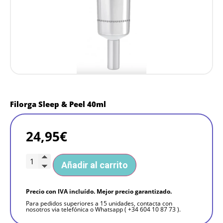
Filorga Sleep & Peel 40ml
24,95
€
Añadir al carrito
Precio con IVA incluído. Mejor precio garantizado.
Para pedidos superiores a 15 unidades, contacta con
nosotros via telefónica o Whatsapp ( +34 604 10 87 73 ).