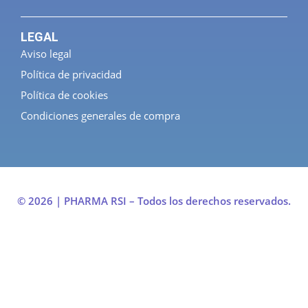
LEGAL
Aviso legal
Política de privacidad
Política de cookies
Condiciones generales de compra
© 2026 | PHARMA RSI – Todos los derechos reservados.