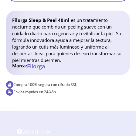
Filorga Sleep & Peel 40ml
es un tratamiento
nocturno que combina un peeling suave con un
cuidado diario para regenerar y revitalizar la piel. Su
fórmula innovadora ayuda a mejorar la textura,
logrando un cutis más luminoso y uniforme al
despertar. Ideal para quienes desean transformar su
piel mientras duermen.
Marca:
Filorga
Compra 100% segura con cifrado SSL
Envíos rápidos en 24/48h
Descripción