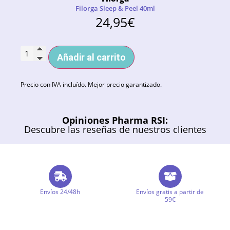
Filorga Sleep & Peel 40ml
24,95
€
Añadir al carrito
Precio con IVA incluído. Mejor precio garantizado.
Opiniones Pharma RSI:
Descubre las reseñas de nuestros clientes
Envíos 24/48h
Envíos gratis a partir de
59€