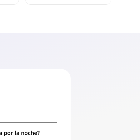
a por la noche?