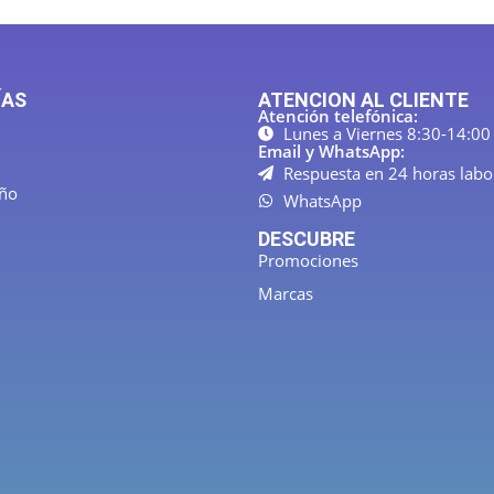
ÍAS
ATENCION AL CLIENTE
Atención telefónica:
Lunes a Viernes 8:30-14:00
Email y WhatsApp:
Respuesta en 24 horas labo
año
WhatsApp
DESCUBRE
Promociones
Marcas