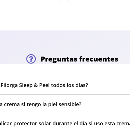
Preguntas frecuentes
Filorga Sleep & Peel todos los días?
 crema si tengo la piel sensible?
licar protector solar durante el día si uso esta crem