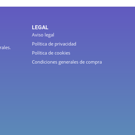
LEGAL
Aviso legal
Política de privacidad
rales.
Política de cookies
Condiciones generales de compra