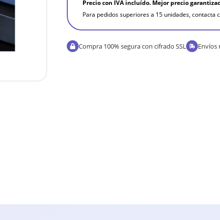
Precio con IVA incluído. Mejor precio garantiza
Para pedidos superiores a 15 unidades, contacta c
Compra 100% segura con cifrado SSL
Envíos 