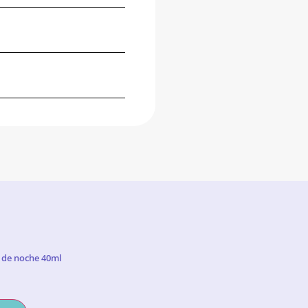
 de noche 40ml