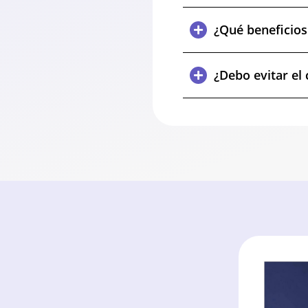
¿Qué beneficios
¿Debo evitar el 