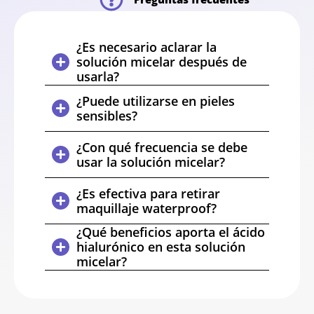
¿Es necesario aclarar la
solución micelar después de
usarla?
¿Puede utilizarse en pieles
sensibles?
¿Con qué frecuencia se debe
usar la solución micelar?
¿Es efectiva para retirar
maquillaje waterproof?
¿Qué beneficios aporta el ácido
hialurónico en esta solución
micelar?