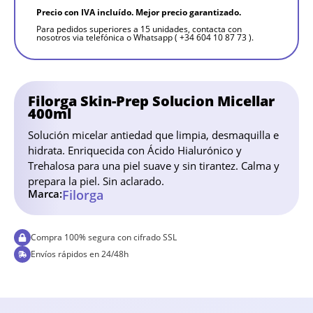
Precio con IVA incluído. Mejor precio garantizado.
Para pedidos superiores a 15 unidades, contacta con
nosotros via telefónica o Whatsapp ( +34 604 10 87 73 ).
Filorga Skin-Prep Solucion Micellar
400ml
Solución micelar antiedad que limpia, desmaquilla e
hidrata. Enriquecida con Ácido Hialurónico y
Trehalosa para una piel suave y sin tirantez. Calma y
prepara la piel. Sin aclarado.
Marca:
Filorga
Compra 100% segura con cifrado SSL
Envíos rápidos en 24/48h