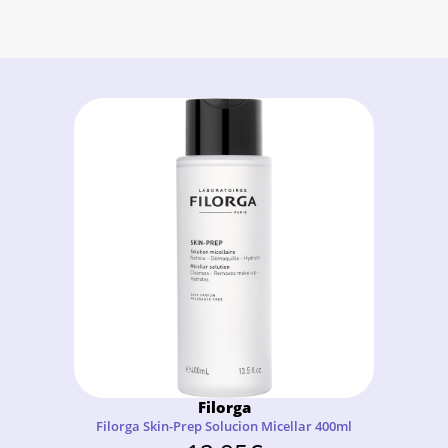
Filorga
Filorga Skin-Prep Solucion Micellar 400ml