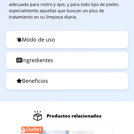
adecuada para rostro y ojos, y para todo tipo de pieles,
especialmente aquellas que buscan un plus de
tratamiento en su limpieza diaria.
Modo de uso
Ingredientes
Beneficios
Productos relacionados
Outlet