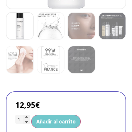
12,95
€
Añadir al carrito