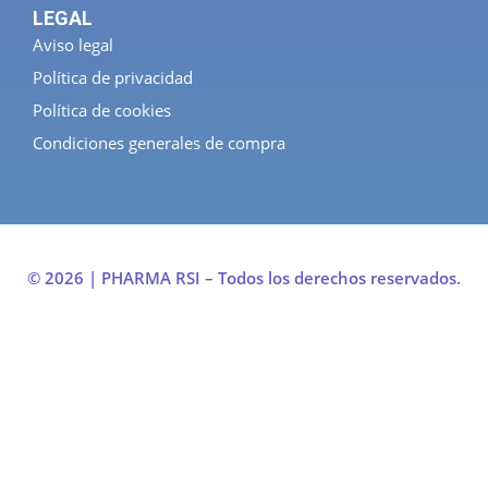
LEGAL
Aviso legal
Política de privacidad
Política de cookies
Condiciones generales de compra
© 2026 | PHARMA RSI – Todos los derechos reservados.