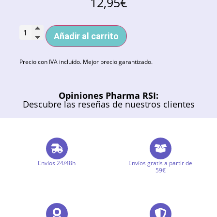
12,95
€
Añadir al carrito
Precio con IVA incluído. Mejor precio garantizado.
Opiniones Pharma RSI:
Descubre las reseñas de nuestros clientes
Envíos 24/48h
Envíos gratis a partir de
59€