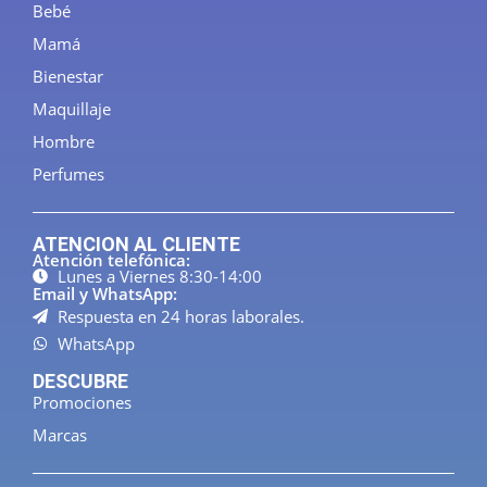
Bebé
Mamá
Bienestar
Maquillaje
Hombre
Perfumes
ATENCION AL CLIENTE
Atención telefónica:
Lunes a Viernes 8:30-14:00
Email y WhatsApp:
Respuesta en 24 horas laborales.
WhatsApp
DESCUBRE
Promociones
Marcas