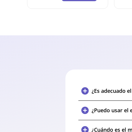
¿Es adecuado el 
¿Puedo usar el e
¿Cuándo es el m