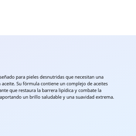
diseñado para pieles desnutridas que necesitan una
n aceite. Su fórmula contiene un complejo de aceites
ante que restaura la barrera lipídica y combate la
 aportando un brillo saludable y una suavidad extrema.