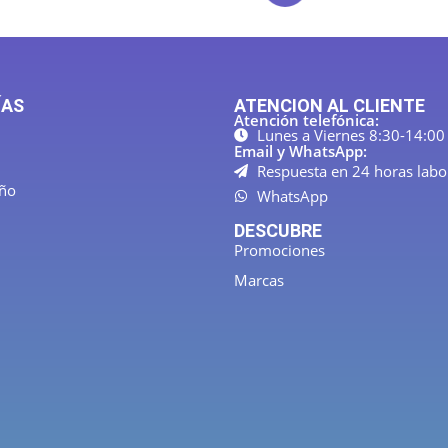
ÍAS
ATENCION AL CLIENTE
Atención telefónica:
Lunes a Viernes 8:30-14:00
Email y WhatsApp:
Respuesta en 24 horas labo
año
WhatsApp
DESCUBRE
Promociones
Marcas