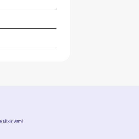
 Elixir 30ml