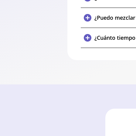
¿Puedo mezclar 
¿Cuánto tiempo 