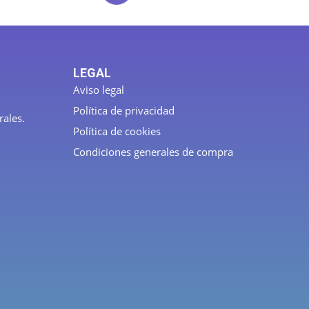
LEGAL
Aviso legal
Política de privacidad
rales.
Política de cookies
Condiciones generales de compra