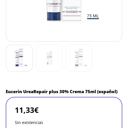
Eucerin UreaRepair plus 30% Crema 75ml (español)
11,33
€
Sin existencias