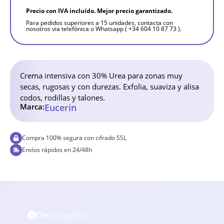
Precio con IVA incluído. Mejor precio garantizado.
Para pedidos superiores a 15 unidades, contacta con
nosotros via telefónica o Whatsapp ( +34 604 10 87 73 ).
Crema intensiva con 30% Urea para zonas muy
secas, rugosas y con durezas. Exfolia, suaviza y alisa
codos, rodillas y talones.
Marca:
Eucerin
Compra 100% segura con cifrado SSL
Envíos rápidos en 24/48h
Descripción