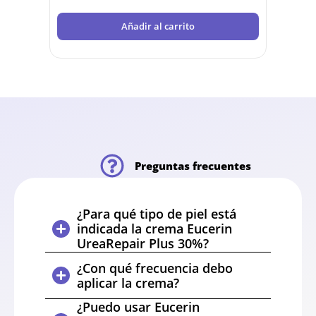
Añadir al carrito
Preguntas frecuentes
¿Para qué tipo de piel está
indicada la crema Eucerin
UreaRepair Plus 30%?
¿Con qué frecuencia debo
aplicar la crema?
¿Puedo usar Eucerin