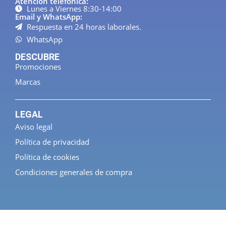
Atención telefónica:
Lunes a Viernes 8:30-14:00
Email y WhatsApp:
Respuesta en 24 horas laborales.
WhatsApp
DESCUBRE
Promociones
Marcas
LEGAL
Aviso legal
Política de privacidad
Política de cookies
Condiciones generales de compra