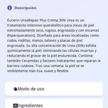
Descripción
Eucerin UreaRepair Plus Crema 30% Urea es un
tratamiento intensivo queratolítico para zonas de piel
extremadamente seca, rugosa, engrosada y con escamas
(hiperqueratosis). Diseñada para áreas localizadas como
codos, rodillas, manos, talones y placas de piel
engrosada. Su alta concentración de Urea (30%) exfolia
químicamente la piel, eliminando las células muertas y
reduciendo el grosor de la piel endurecida. Contiene
también Ceramidas y factores hidratantes que reparan la
barrera cutánea. Tras una semana, la piel se ve
visiblemente más lisa, suave y flexible.
Modo de uso
Ingredientes