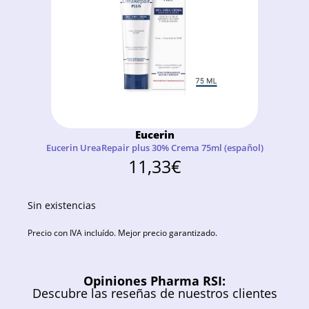
Eucerin
Eucerin UreaRepair plus 30% Crema 75ml (español)
11,33
€
Sin existencias
Precio con IVA incluído. Mejor precio garantizado.
Opiniones Pharma RSI:
Descubre las reseñas de nuestros clientes