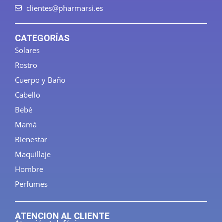
clientes@pharmarsi.es
CATEGORÍAS
Solares
Rostro
Cuerpo y Baño
Cabello
Bebé
Mamá
Bienestar
Maquillaje
Hombre
Perfumes
ATENCION AL CLIENTE