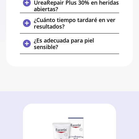
UreaRepair Plus 30% en heridas
abiertas?
¿Cuánto tiempo tardaré en ver
resultados?
¿Es adecuada para piel
sensible?