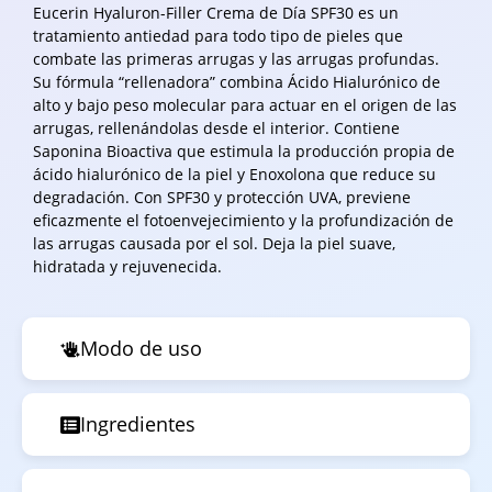
Eucerin Hyaluron-Filler Crema de Día SPF30 es un
tratamiento antiedad para todo tipo de pieles que
combate las primeras arrugas y las arrugas profundas.
Su fórmula “rellenadora” combina Ácido Hialurónico de
alto y bajo peso molecular para actuar en el origen de las
arrugas, rellenándolas desde el interior. Contiene
Saponina Bioactiva que estimula la producción propia de
ácido hialurónico de la piel y Enoxolona que reduce su
degradación. Con SPF30 y protección UVA, previene
eficazmente el fotoenvejecimiento y la profundización de
las arrugas causada por el sol. Deja la piel suave,
hidratada y rejuvenecida.
Modo de uso
Ingredientes