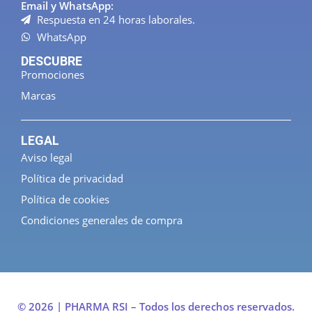
Email y WhatsApp:
Respuesta en 24 horas laborales.
WhatsApp
DESCUBRE
Promociones
Marcas
LEGAL
Aviso legal
Política de privacidad
Política de cookies
Condiciones generales de compra
© 2026 | PHARMA RSI – Todos los derechos reservados.