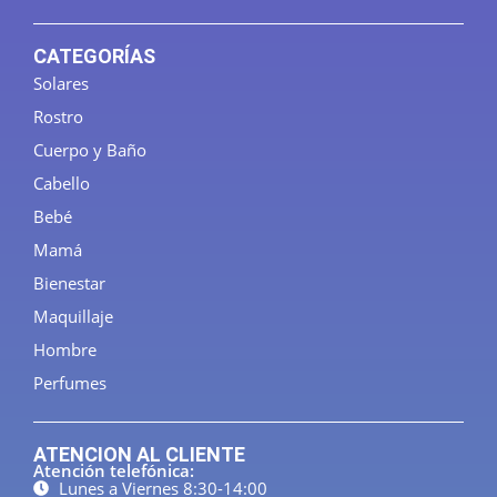
CATEGORÍAS
Solares
Rostro
Cuerpo y Baño
Cabello
Bebé
Mamá
Bienestar
Maquillaje
Hombre
Perfumes
ATENCION AL CLIENTE
Atención telefónica:
Lunes a Viernes 8:30-14:00