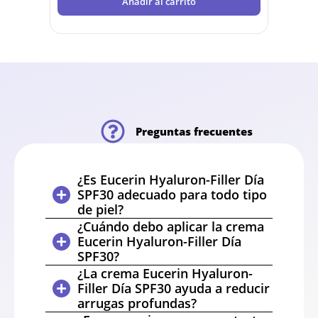
Añadir al carrito
Preguntas frecuentes
¿Es Eucerin Hyaluron-Filler Día
SPF30 adecuado para todo tipo
de piel?
¿Cuándo debo aplicar la crema
Eucerin Hyaluron-Filler Día
SPF30?
¿La crema Eucerin Hyaluron-
Filler Día SPF30 ayuda a reducir
arrugas profundas?