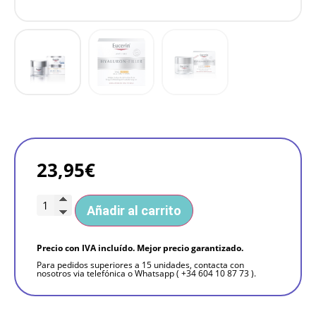
23,95
€
Añadir al carrito
Precio con IVA incluído. Mejor precio garantizado.
Para pedidos superiores a 15 unidades, contacta con
nosotros via telefónica o Whatsapp ( +34 604 10 87 73 ).