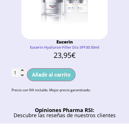
Eucerin
Eucerin Hyaluron-Filler Día SPF30 50ml
23,95
€
Añadir al carrito
Precio con IVA incluído. Mejor precio garantizado.
Opiniones Pharma RSI:
Descubre las reseñas de nuestros clientes