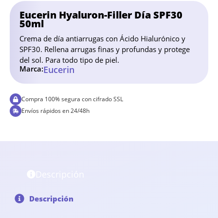
Eucerin Hyaluron-Filler Día SPF30
50ml
Crema de día antiarrugas con Ácido Hialurónico y
SPF30. Rellena arrugas finas y profundas y protege
del sol. Para todo tipo de piel.
Marca:
Eucerin
Compra 100% segura con cifrado SSL
Envíos rápidos en 24/48h
Descripción
Descripción