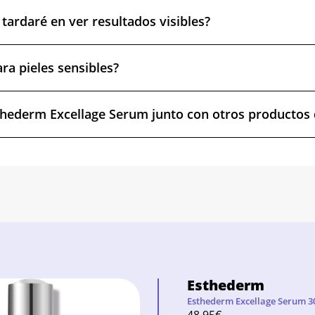
tardaré en ver resultados visibles?
ra pieles sensibles?
hederm Excellage Serum junto con otros productos 
Esthederm
Esthederm Excellage Serum 3