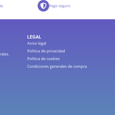
da
Pago seguro
LEGAL
Aviso legal
Política de privacidad
rales.
Política de cookies
Condiciones generales de compra