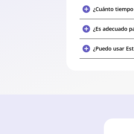
¿Cuánto tiempo 
¿Es adecuado pa
¿Puedo usar Est