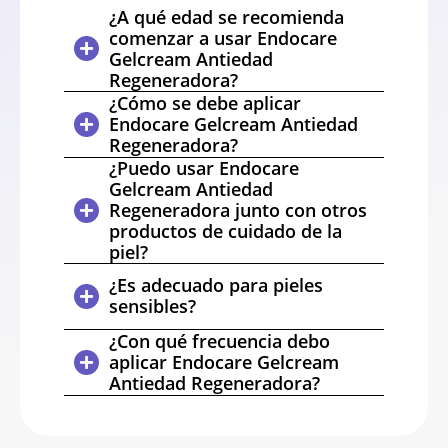
¿A qué edad se recomienda
comenzar a usar Endocare
Gelcream Antiedad
Regeneradora?
¿Cómo se debe aplicar
Endocare Gelcream Antiedad
Regeneradora?
¿Puedo usar Endocare
Gelcream Antiedad
Regeneradora junto con otros
productos de cuidado de la
piel?
¿Es adecuado para pieles
sensibles?
¿Con qué frecuencia debo
aplicar Endocare Gelcream
Antiedad Regeneradora?