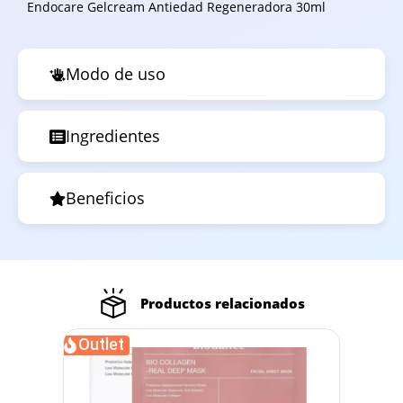
Endocare Gelcream Antiedad Regeneradora 30ml
Modo de uso
Ingredientes
Beneficios
Productos relacionados
Outlet