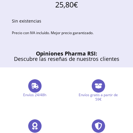
25,80
€
Sin existencias
Precio con IVA incluído. Mejor precio garantizado.
Opiniones Pharma RSI:
Descubre las reseñas de nuestros clientes
Envíos 24/48h
Envíos gratis a partir de
59€