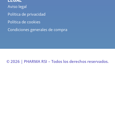
LEGAL
Aviso legal
Política de privacidad
Política de cookies
Condiciones generales de compra
© 2026 | PHARMA RSI – Todos los derechos reservados.