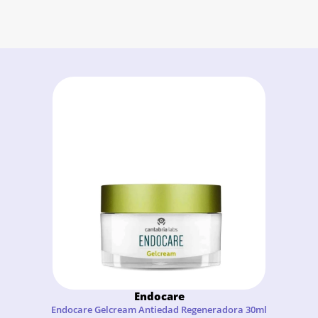
Endocare
Endocare Gelcream Antiedad Regeneradora 30ml