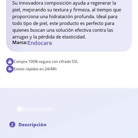
Su innovadora composición ayuda a regenerar la
piel, mejorando su textura y firmeza, al tiempo que
proporciona una hidratación profunda. Ideal para
todo tipo de piel, este producto es perfecto para
quienes buscan una solución efectiva contra las
arrugas y la pérdida de elasticidad.
Marca:
Endocare
Compra 100% segura con cifrado SSL
Envíos rápidos en 24/48h
Descripción
Descripción