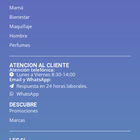
Mamá
Bienestar
Maquillaje
Hombre
Perfumes
ATENCION AL CLIENTE
Atención telefónica:
Lunes a Viernes 8:30-14:00
Email y WhatsApp:
Respuesta en 24 horas laborales.
WhatsApp
DESCUBRE
Promociones
Marcas