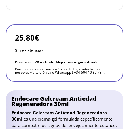
25,80
€
Sin existencias
Precio con IVA incluído. Mejor precio garantizado.
Para pedidos superiores a 15 unidades, contacta con
nosotros via telefónica o Whatsapp ( +34 604 10 87 73 ).
Endocare Gelcream Antiedad
Regeneradora 30ml
Endocare Gelcream Antiedad Regeneradora
30ml
es una crema-gel formulada específicamente
para combatir los signos del envejecimiento cutáneo.