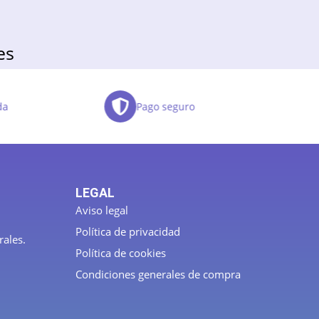
es
da
Pago seguro
LEGAL
Aviso legal
Política de privacidad
rales.
Política de cookies
Condiciones generales de compra