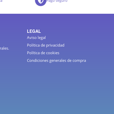
da
Pago seguro
LEGAL
Aviso legal
Política de privacidad
rales.
Política de cookies
Condiciones generales de compra