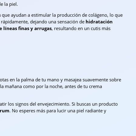
 la piel.
s
que ayudan a estimular la producción de colágeno, lo que
rbe rápidamente, dejando una sensación de
hidratación
e líneas finas y arrugas
, resultando en un cutis más
gotas en la palma de tu mano y masajea suavemente sobre
r la mañana como por la noche, antes de tu crema
atir los signos del envejecimiento. Si buscas un producto
erum
. No esperes más para lucir una piel radiante y