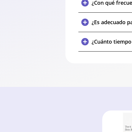
¿Con qué frecue
¿Es adecuado pa
¿Cuánto tiempo 