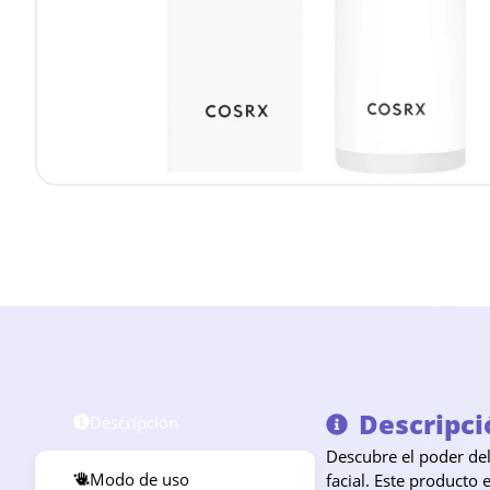
Descripci
Descripción
Descubre el poder de
Modo de uso
facial. Este producto