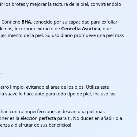
 los brotes y mejorar la textura de la piel, convirtiéndolo
. Contiene
BHA
, conocido por su capacidad para exfoliar
Además, incorpora extracto de
Centella Asiática
, que
jecimiento de la piel. Su uso diario promueve una piel más
e.
ro limpio, evitando el área de los ojos. Utiliza este
 suave lo hace apto para todo tipo de piel, incluso las
uchan contra imperfecciones y desean una piel más
er es la elección perfecta para ti. No dudes en añadirlo a
enza a disfrutar de sus beneficios!