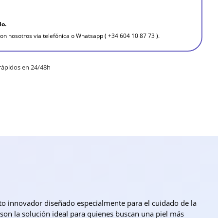
do.
on nosotros via telefónica o Whatsapp ( +34 604 10 87 73 ).
rápidos en 24/48h
to innovador diseñado especialmente para el cuidado de la
 son la solución ideal para quienes buscan una piel más