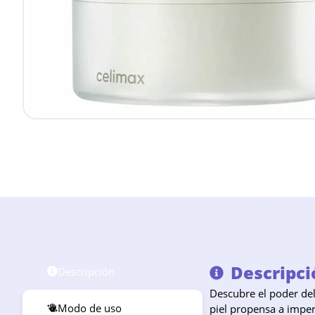
Descripci
Descripción
Descubre el poder de
Modo de uso
piel propensa a imper