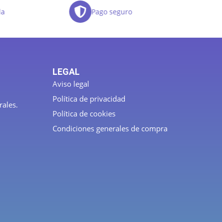
da
Pago seguro
LEGAL
Aviso legal
Política de privacidad
rales.
Política de cookies
Condiciones generales de compra