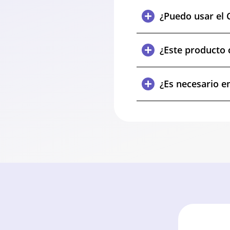
¿Puedo usar el 
¿Este producto 
¿Es necesario e