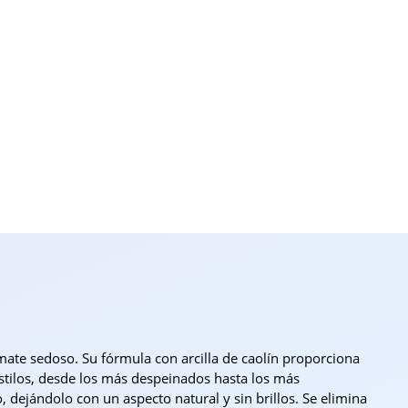
mate sedoso. Su fórmula con arcilla de caolín proporciona
stilos, desde los más despeinados hasta los más
, dejándolo con un aspecto natural y sin brillos. Se elimina