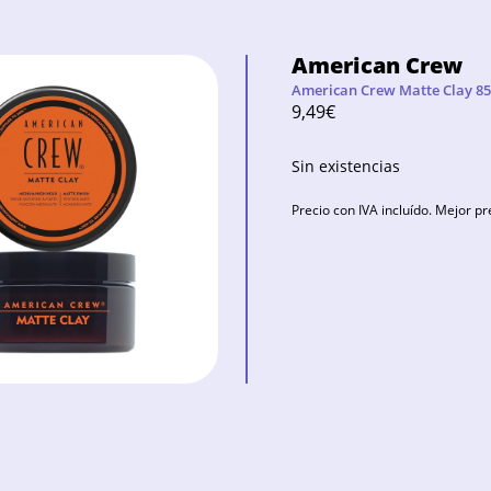
American Crew
American Crew Matte Clay 85
9,49
€
Sin existencias
Precio con IVA incluído. Mejor pr