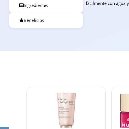
fácilmente con agua y 
Ingredientes
Beneficios