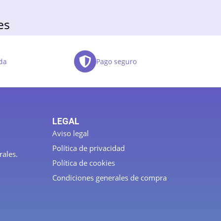
es
da
Pago seguro
LEGAL
Aviso legal
Política de privacidad
rales.
Política de cookies
Condiciones generales de compra