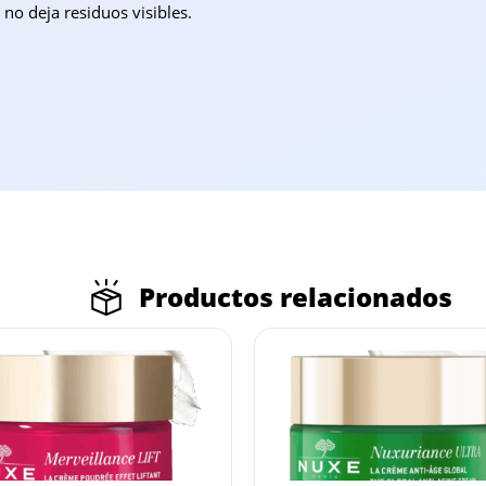
no deja residuos visibles.
Productos relacionados