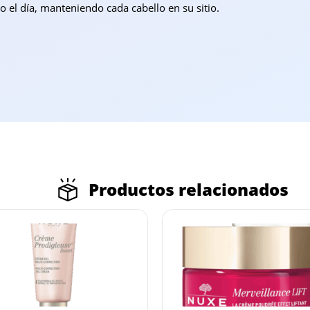
o el día, manteniendo cada cabello en su sitio.
Productos relacionados