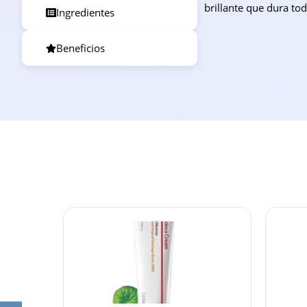
brillante que dura tod
Ingredientes
Beneficios