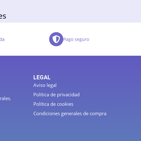
es
da
Pago seguro
LEGAL
Aviso legal
Política de privacidad
rales.
Política de cookies
Condiciones generales de compra