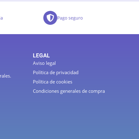
da
Pago seguro
LEGAL
Aviso legal
Política de privacidad
rales.
Política de cookies
Condiciones generales de compra