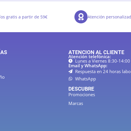
os gratis a partir de 59€
Atención personaliza
ÍAS
ATENCION AL CLIENTE
Atención telefónica:
Lunes a Viernes 8:30-14:00
Email y WhatsApp:
Respuesta en 24 horas labo
año
WhatsApp
DESCUBRE
Promociones
Marcas